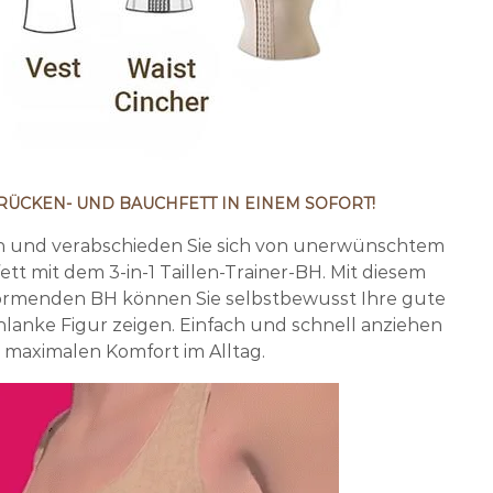
 RÜCKEN- UND BAUCHFETT IN EINEM SOFORT!
an und verabschieden Sie sich von unerwünschtem
t mit dem 3-in-1 Taillen-Trainer-BH. Mit diesem
rformenden BH können Sie selbstbewusst Ihre gute
lanke Figur zeigen. Einfach und schnell anziehen
 maximalen Komfort im Alltag.