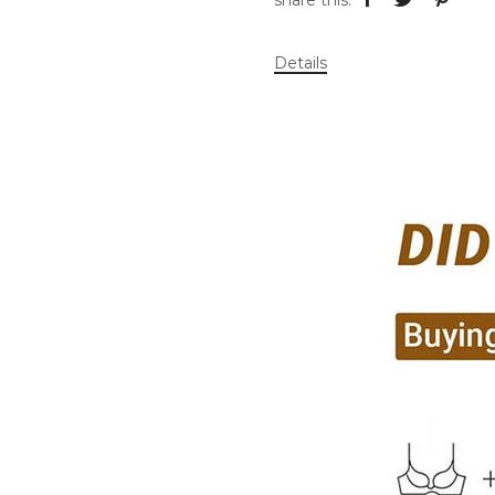
Details