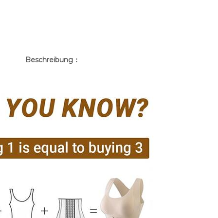
Beschreibung：