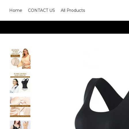
Home
CONTACT US
All Products